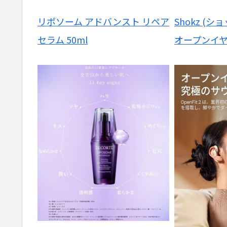
リポソーム アドバンスト リペア
Shokz (ショ
セラム 50ml
オープンイ