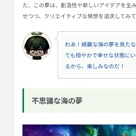
た、この夢は、創造性や新しいアイデアを生
せつつ、クリエイティブな発想を追求してみ
わあ！綺麗な海の夢を見たな
ても穏やかで幸せな状態にい
るから、楽しみなのだ！
不思議な海の夢