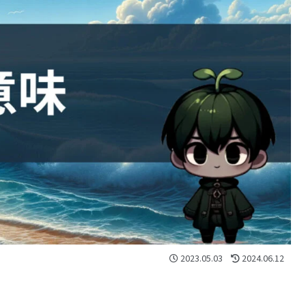
2023.05.03
2024.06.12