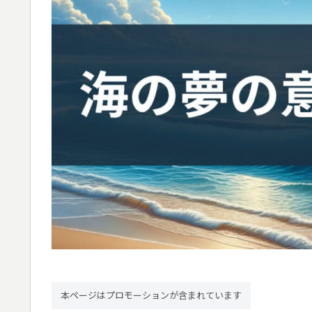
本ページはプロモーションが含まれています