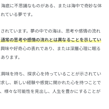
、海底に不思議なものがある、または海中で奇妙な体
まれている夢です。
とされています。夢の中での海は、思考や感情の流れ
、通常の思考や感情の流れとは異なることを示してい
る興味や好奇心の表れであり、または深層心理に眠る
もあります。
に興味を持ち、探求心を持っていることが示されてい
探求し、新しい経験や感覚に開かれた心を持つことで
で、様々な可能性を見出し、人生を豊かにすることが