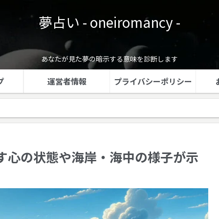
夢占い - oneiromancy -
あなたが見た夢の暗示する意味を診断します
プ
運営者情報
プライバシーポリシー
す心の状態や海岸・海中の様子が示