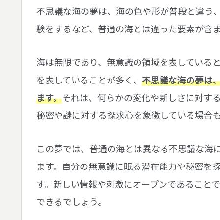
不思議な海の夢は、海の色や形が普段と違う
験をするなど、普通の海とは違った要素が含
海は無限であり、無意識の領域を表している
を表していることが多く、
不思議な海の夢は
ます。
それは、何らかの変化や新しさに対す
秘密や謎に対する探求心を象徴している場合
この夢では、普通の海とは異なる不思議な海
ます。自分の無意識に眠る潜在能力や秘密を
す。新しい情報や刺激にオープンであること
できるでしょう。