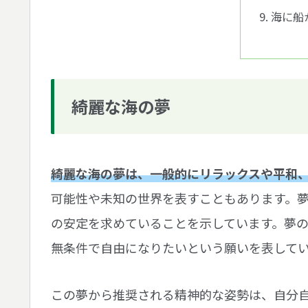
海に船
綺麗な海の夢
綺麗な海の夢は、一般的にリラックスや平和
可能性や未知の世界を表すこともあります。
の安定を求めていることを示しています。夢
無条件で自由になりたいという願いを表して
この夢から推奨される精神的な姿勢は、自分