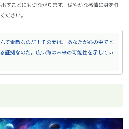
み出すことにもつながります。穏やかな感情に身を任
てください。
んて素敵なのだ！その夢は、あなたが心の中でと
る証拠なのだ。広い海は未来の可能性を示してい