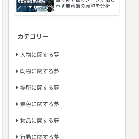
示す無意識の願望を分析
カテゴリー
人物に関する夢
動物に関する夢
場所に関する夢
景色に関する夢
物品に関する夢
行動に関する夢