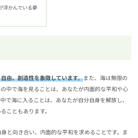
が浮かんでいる夢
、自由、創造性を象徴しています。
また、海は無限の
夢の中で海を見ることは、あなたが内面的な平和や心
の中で海に入ることは、あなたが自分自身を解放し、
いることもあります。
自身と向き合い、内面的な平和を求めることです。ま