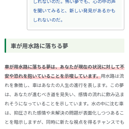
しれないのだ。怖い夢でも、心の中の声
を聞いてみると、新しい発見があるかも
しれないのだ。
車が用水路に落ちる夢
車が用水路に落ちる夢は、あなたが現在の状況に対して不
安や恐れを抱いていることを示唆しています。
用水路は流
れを象徴し、車はあなたの人生の進行を表します。この夢
は、あなたが進むべき道を見失い、感情の流れに飲み込ま
れそうになっていることを示しています。水の中に沈む車
は、抑圧された感情や未解決の問題が表面化しつつあるこ
とを暗示しますが、同時に新たな視点を得るチャンスでも