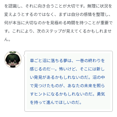
を認識し、それに向き合うことが大切です。無理に状況を
変えようとするのではなく、まずは自分の感情を整理し、
何が本当に大切なのかを見極める時間を持つことが重要で
す。これにより、次のステップが見えてくるかもしれませ
ん。
車ごと沼に落ちる夢は、一巻の終わりを
感じるのだ…。怖いけど、そこには新し
い発見があるかもしれないのだ。沼の中
で見つけたものが、あなたの未来を照ら
すヒントになるかもしれないのだ。勇気
を持って進んでほしいのだ。