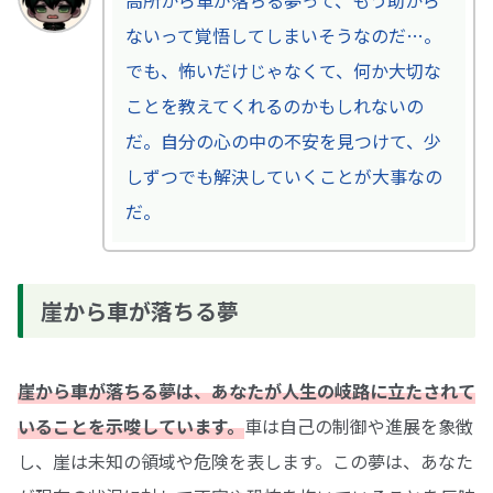
高所から車が落ちる夢って、もう助から
ないって覚悟してしまいそうなのだ…。
でも、怖いだけじゃなくて、何か大切な
ことを教えてくれるのかもしれないの
だ。自分の心の中の不安を見つけて、少
しずつでも解決していくことが大事なの
だ。
崖から車が落ちる夢
崖から車が落ちる夢は、あなたが人生の岐路に立たされて
いることを示唆しています。
車は自己の制御や進展を象徴
し、崖は未知の領域や危険を表します。この夢は、あなた