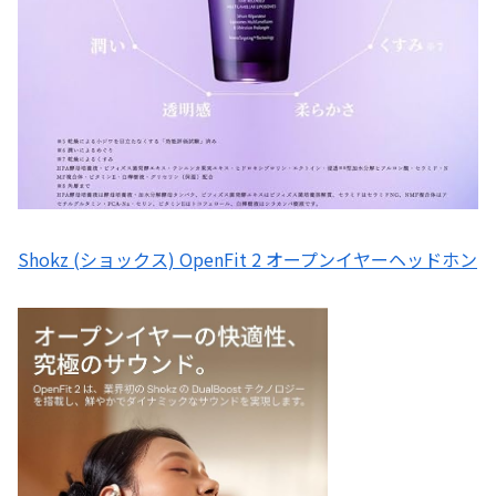
Shokz (ショックス) OpenFit 2 オープンイヤーヘッドホン