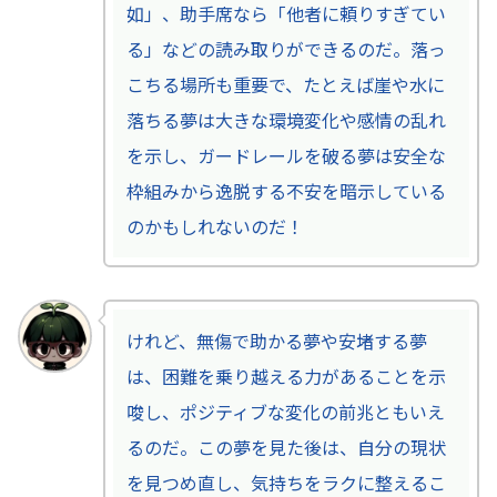
如」、助手席なら「他者に頼りすぎてい
る」などの読み取りができるのだ。落っ
こちる場所も重要で、たとえば崖や水に
落ちる夢は大きな環境変化や感情の乱れ
を示し、ガードレールを破る夢は安全な
枠組みから逸脱する不安を暗示している
のかもしれないのだ！
けれど、無傷で助かる夢や安堵する夢
は、困難を乗り越える力があることを示
唆し、ポジティブな変化の前兆ともいえ
るのだ。この夢を見た後は、自分の現状
を見つめ直し、気持ちをラクに整えるこ