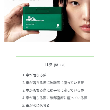
目次
車が落ちる夢
車が落ちる際に運転席に座っている夢
車が落ちる際に助手席に座っている夢
車が落ちる際に後部座席に座っている夢
車が水に落ちる