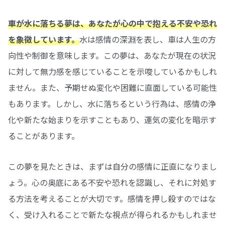
車が水に落ちる夢は、あなたが心の中で抱える不安や恐れ
を象徴しています。
水は感情の深淵を表し、車は人生の方
向性や制御を意味します。この夢は、あなたが現在の状況
に対して無力感を感じていることを示唆しているかもしれ
ません。また、予期せぬ変化や困難に直面している可能性
もあります。しかし、水に落ちるという行為は、感情の浄
化や新たな始まりを示すこともあり、運気の変化を暗示す
ることがあります。
この夢を見たときは、まずは自分の感情に正直になりまし
ょう。心の奥底にある不安や恐れを認識し、それに対処す
る方法を考えることが大切です。感情を押し殺すのではな
く、受け入れることで新たな視点が得られるかもしれませ