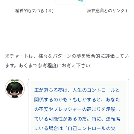
※チャートは、様々なパターンの夢を総合的に評価してい
ます。あくまで参考程度にお考え下さい
車が落ちる夢は、人生のコントロールと
関係するのかも？もしかすると、あなた
の不安やプレッシャーの高まりを示唆し
ている可能性があるのだ。特に、運転席
にいる場合は「自己コントロールの欠