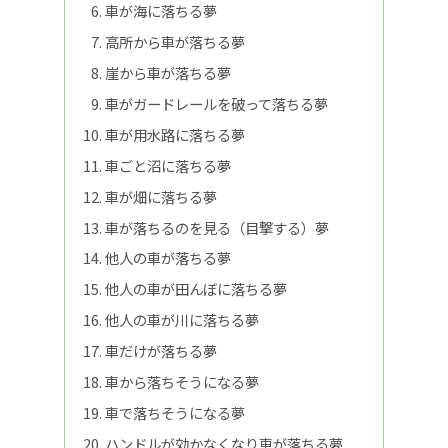
車が海に落ちる夢
高所から車が落ちる夢
崖から車が落ちる夢
車がガードレールを破って落ちる夢
車が用水路に落ちる夢
車ごと沼に落ちる夢
車が畑に落ちる夢
車が落ちるのを見る（目撃する）夢
他人の車が落ちる夢
他人の車が田んぼに落ちる夢
他人の車が川に落ちる夢
車だけが落ちる夢
車から落ちそうになる夢
車で落ちそうになる夢
ハンドルが効かなくなり車が落ちる夢