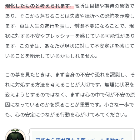
現化したものと考えられます。
高所は目標や期待の象徴で
あり、そこから落ちることは失敗や挫折への恐怖を示唆し
ます。車は人生の進行を表し、制御不能になることで、現
状に対する不安やプレッシャーを感じている可能性があり
ます。この夢は、あなたが現状に対して不安定さを感じて
いることを暗示しているかもしれません。
この夢を見たときは、まず自身の不安や恐れを認識し、そ
れに対処する方法を考えることが大切です。無理に状況を
変えようとするのではなく、まずは心の中で何が不安の原
因になっているのかを探ることが重要です。小さな一歩で
も、心の安定につながる行動を心がけてみてください。