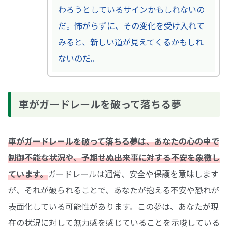
わろうとしているサインかもしれないの
だ。怖がらずに、その変化を受け入れて
みると、新しい道が見えてくるかもしれ
ないのだ。
車がガードレールを破って落ちる夢
車がガードレールを破って落ちる夢は、あなたの心の中で
制御不能な状況や、予期せぬ出来事に対する不安を象徴し
ています。
ガードレールは通常、安全や保護を意味します
が、それが破られることで、あなたが抱える不安や恐れが
表面化している可能性があります。この夢は、あなたが現
在の状況に対して無力感を感じていることを示唆している