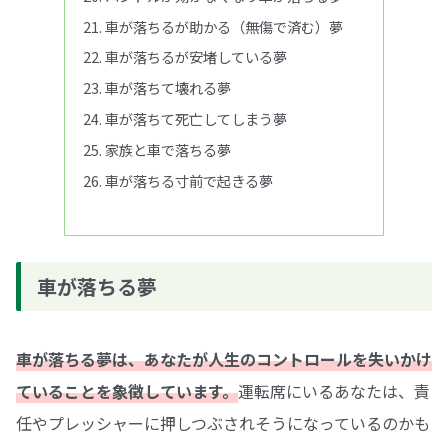
車が落ちるが助かる（無傷で済む）夢
車が落ちるが安堵している夢
車が落ちて壊れる夢
車が落ちて死亡してしまう夢
家族と車で落ちる夢
車が落ちる寸前で起きる夢
車が落ちる夢
車が落ちる夢は、あなたが人生のコントロールを失いかけ
ていることを象徴しています。
運転席にいるあなたは、責
任やプレッシャーに押しつぶされそうになっているのかも