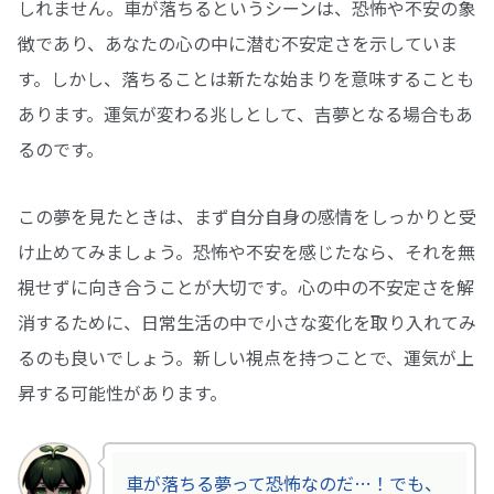
しれません。車が落ちるというシーンは、恐怖や不安の象
徴であり、あなたの心の中に潜む不安定さを示していま
す。しかし、落ちることは新たな始まりを意味することも
あります。運気が変わる兆しとして、吉夢となる場合もあ
るのです。
この夢を見たときは、まず自分自身の感情をしっかりと受
け止めてみましょう。恐怖や不安を感じたなら、それを無
視せずに向き合うことが大切です。心の中の不安定さを解
消するために、日常生活の中で小さな変化を取り入れてみ
るのも良いでしょう。新しい視点を持つことで、運気が上
昇する可能性があります。
車が落ちる夢って恐怖なのだ…！でも、