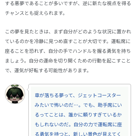
する悪夢であることが多いですが、逆に新たな視点を得る
チャンスとも捉えられます。
この夢を見たときは、まず自分がどのような状況に置かれ
ているのかを冷静に見つめ直すことが大切です。運転席に
座ることを恐れず、自分の手でハンドルを握る勇気を持ち
ましょう。自分の運命を切り開くための行動を起こすこと
で、運気が好転する可能性があります。
車が落ちる夢って、ジェットコースター
みたいで怖いのだ…。でも、助手席にい
るってことは、誰かに頼りすぎているか
もしれないのだ。自分の力で運転席に座
る勇気を持つと、新しい景色が見えてく