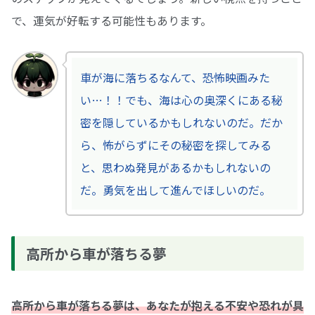
で、運気が好転する可能性もあります。
車が海に落ちるなんて、恐怖映画みた
い…！！でも、海は心の奥深くにある秘
密を隠しているかもしれないのだ。だか
ら、怖がらずにその秘密を探してみる
と、思わぬ発見があるかもしれないの
だ。勇気を出して進んでほしいのだ。
高所から車が落ちる夢
高所から車が落ちる夢は、あなたが抱える不安や恐れが具