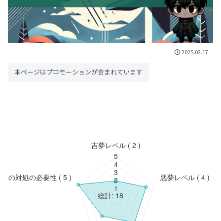
2025.02.17
本ページはプロモーションが含まれています