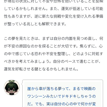
が現在の状況に対して不安や恐怖を抱いていることを反映
しているかもしれません。また、運気が低迷している可能
性もありますが、逆に新たな挑戦や変化を受け入れる準備
が整っている兆しとも解釈できます。
この夢を見たときは、まずは自分の内面を見つめ直し、何
が不安の原因なのかを探ることが大切です。焦らずに、心
の中で感じている恐れや不安を整理し、どのように対処す
べきかを考えてみましょう。自分のペースで進むことが、
運気を好転させる鍵となるかもしれません。
崖から車が落ちる夢って、まるで映画の
ワンシーンみたいでドキドキしちゃうの
だ。でも、実は自分の心の中で何かが変