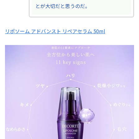
とが大切だと思うのだ。
リポソーム アドバンスト リペアセラム 50ml