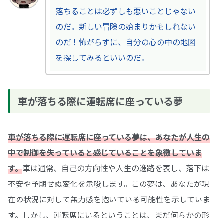
落ちることは必ずしも悪いことじゃない
のだ。新しい冒険の始まりかもしれない
のだ！怖がらずに、自分の心の中の地図
を探してみるといいのだ。
車が落ちる際に運転席に座っている夢
車が落ちる際に運転席に座っている夢は、あなたが人生の
中で制御を失っていると感じていることを象徴していま
す。
車は通常、自己の方向性や人生の進路を表し、落下は
不安や予期せぬ変化を示唆します。この夢は、あなたが現
在の状況に対して無力感を抱いている可能性を示していま
す。しかし、運転席にいるということは、まだ何らかの形