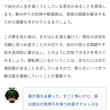
で自分の人生を導こうとしている意志があることを意味し
ます。夢の中での恐怖や緊張感は、現実の問題を解決する
ための重要な手がかりとなるでしょう。
この夢を見た後は、まずは心を落ち着けて、現在の状況を
冷静に見つめ直すことが大切です。自分が抱える問題や不
安を具体的に書き出し、どのように対処できるかを考えて
みましょう。運転席にいるということは、あなたにはまだ
選択肢があることを示していますので、焦らずに一つずつ
解決策を模索していくことが重要です。
車が落ちる夢って、すごく怖いけど、実
は自分の気持ちを見つめ直すチャンスな