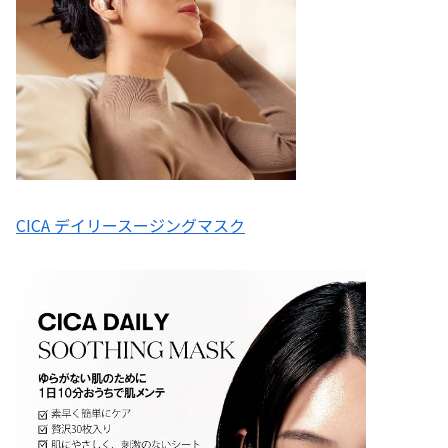
CICA デイリースージングマスク