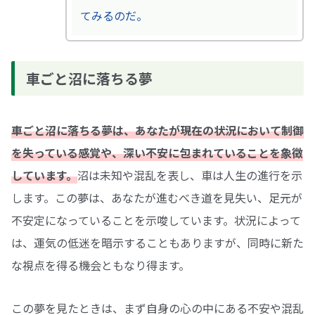
てみるのだ。
車ごと沼に落ちる夢
車ごと沼に落ちる夢は、あなたが現在の状況において制御
を失っている感覚や、深い不安に包まれていることを象徴
しています。
沼は未知や混乱を表し、車は人生の進行を示
します。この夢は、あなたが進むべき道を見失い、足元が
不安定になっていることを示唆しています。状況によって
は、運気の低迷を暗示することもありますが、同時に新た
な視点を得る機会ともなり得ます。
この夢を見たときは、まず自身の心の中にある不安や混乱