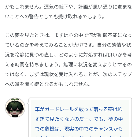
かもしれません。運気の低下や、計画が思い通りに進まな
いことへの警告としても受け取れるでしょう。
この夢を見たときは、まずは心の中で何が制御不能になっ
ているのかを考えてみることが大切です。自分の感情や状
況を冷静に見つめ直し、どのように対処すれば良いかを考
える時間を持ちましょう。無理に状況を変えようとするの
ではなく、まずは現状を受け入れることが、次のステップ
への道を開く鍵となるかもしれません。
車がガードレールを破って落ちる夢は怖
すぎて見たくないのだ…。でも、夢の中
での危機は、現実の中でのチャンスかも