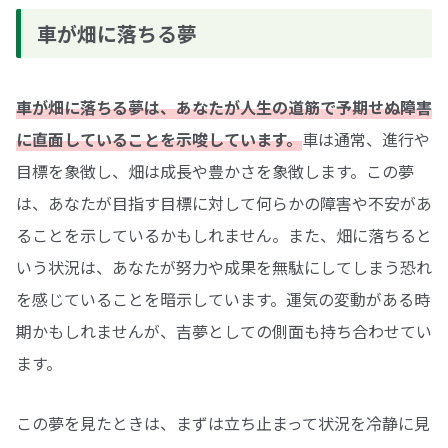
車が畑に落ちる夢
車が畑に落ちる夢は、あなたが人生の道筋で予期せぬ障害
に直面していることを示唆しています。
車は通常、進行や
目標を象徴し、畑は成長や豊かさを象徴します。この夢
は、あなたが目指す目標に対して何らかの障害や不安があ
ることを示しているかもしれません。また、畑に落ちると
いう状況は、あなたが努力や成果を無駄にしてしまう恐れ
を感じていることを暗示しています。運気の変動がある時
期かもしれませんが、吉夢としての側面も持ち合わせてい
ます。
この夢を見たときは、まずは立ち止まって状況を冷静に見