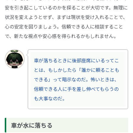
安を引き起こしているのかを探ることが大切です。無理に
状況を変えようとせず、まずは現状を受け入れることで、
心の安定を図りましょう。信頼できる人に相談すること
で、新たな視点や安心感を得られるかもしれません。
車が落ちるときに後部座席にいるってこ
とは、もしかしたら「誰かに頼ることも
できる」って暗示なのだ。怖いときは、
信頼できる人に手を差し伸べてもらうの
も大事なのだ。
車が水に落ちる