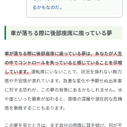
るかもなのだ。
車が落ちる際に後部座席に座っている夢
車が落ちる際に後部座席に座っている夢は、あなたが人生
の中でコントロールを失っていると感じていることを示唆
しています。
運転席にいないことで、状況を操れない無力
感や不安感が表れています。急激な変化や予期せぬ出来事
に対する恐れが、この夢の背景にあるかもしれません。水
や崖といった要素が加わると、感情の深層や潜在的な危機
感を象徴することもあります。
この夢を見たときは、まず自分の感情に耳を傾け、何が不