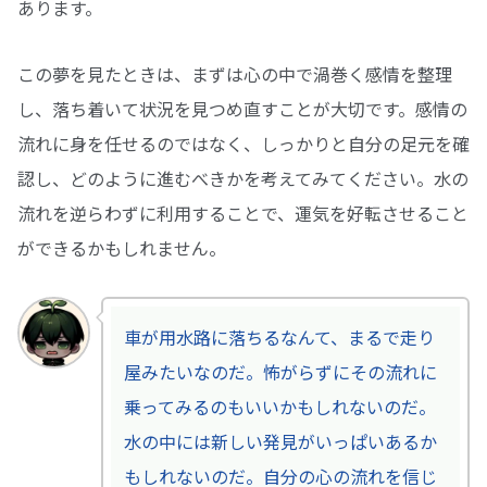
あります。
この夢を見たときは、まずは心の中で渦巻く感情を整理
し、落ち着いて状況を見つめ直すことが大切です。感情の
流れに身を任せるのではなく、しっかりと自分の足元を確
認し、どのように進むべきかを考えてみてください。水の
流れを逆らわずに利用することで、運気を好転させること
ができるかもしれません。
車が用水路に落ちるなんて、まるで走り
屋みたいなのだ。怖がらずにその流れに
乗ってみるのもいいかもしれないのだ。
水の中には新しい発見がいっぱいあるか
もしれないのだ。自分の心の流れを信じ