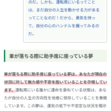
のだ。しかも、運転席にいるってこと
は、まだ自分の人生を動かせる力がある
ってことなのだ！だから、勇気を持っ
て、自分の心のハンドルを握ってみるの
だ。
車が落ちる際に助手席に座っている夢
車が落ちる際に助手席に座っている夢は、あなたが現在の
状況に対して無力感や不安を抱いていることを示唆してい
ます。
運転席にいる誰かに運命を委ねている状態は、あな
たが自分の人生の方向性を他者に依存していることを象徴
しています。この夢は、運気の低下や不安定な状況を暗示