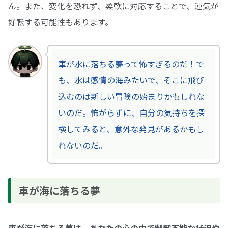
ん。また、変化を恐れず、柔軟に対応することで、運気が
好転する可能性もあります。
車が水に落ちる夢って怖すぎるのだ！で
も、水は感情の海みたいで、そこに飛び
込むのは新しい冒険の始まりかもしれな
いのだ。怖がらずに、自分の気持ちを探
検してみると、意外な発見があるかもし
れないのだ。
車が海に落ちる夢
車が海に落ちる夢は、あなたの心の中で制御不能な状況や