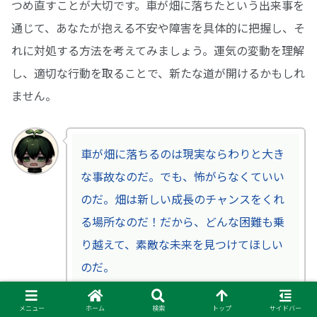
つめ直すことが大切です。車が畑に落ちたという出来事を
通じて、あなたが抱える不安や障害を具体的に把握し、そ
れに対処する方法を考えてみましょう。運気の変動を理解
し、適切な行動を取ることで、新たな道が開けるかもしれ
ません。
車が畑に落ちるのは現実ならわりと大き
な事故なのだ。でも、怖がらなくていい
のだ。畑は新しい成長のチャンスをくれ
る場所なのだ！だから、どんな困難も乗
り越えて、素敵な未来を見つけてほしい
のだ。
メニュー
ホーム
検索
トップ
サイドバー