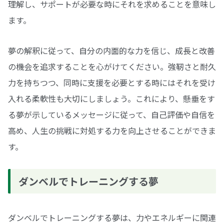
理解し、サポートが必要な時にそれを求めることを意味し
ます。
夢の解釈に従って、自分の内面的な力を信じ、成長と改善
の機会を追求することを心がけてください。強靭さと耐久
力を持ちつつ、同時に支援を必要とする時にはそれを受け
入れる柔軟性も大切にしましょう。これにより、懸垂をす
る夢が示しているメッセージに従って、自己評価や自信を
高め、人生の挑戦に対処する力を向上させることができま
す。
ダンベルでトレーニングする夢
ダンベルでトレーニングする夢は、力やエネルギーに関連