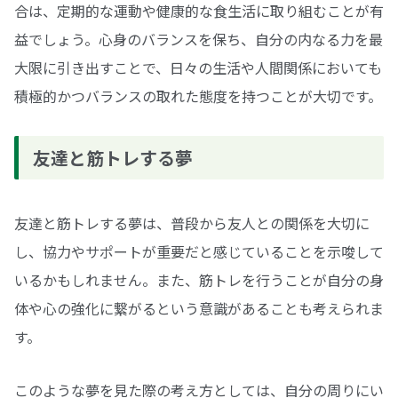
合は、定期的な運動や健康的な食生活に取り組むことが有
益でしょう。心身のバランスを保ち、自分の内なる力を最
大限に引き出すことで、日々の生活や人間関係においても
積極的かつバランスの取れた態度を持つことが大切です。
友達と筋トレする夢
友達と筋トレする夢は、普段から友人との関係を大切に
し、協力やサポートが重要だと感じていることを示唆して
いるかもしれません。また、筋トレを行うことが自分の身
体や心の強化に繋がるという意識があることも考えられま
す。
このような夢を見た際の考え方としては、自分の周りにい