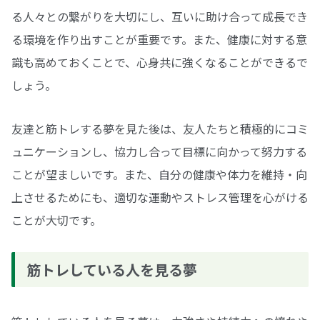
る人々との繋がりを大切にし、互いに助け合って成長でき
る環境を作り出すことが重要です。また、健康に対する意
識も高めておくことで、心身共に強くなることができるで
しょう。
友達と筋トレする夢を見た後は、友人たちと積極的にコミ
ュニケーションし、協力し合って目標に向かって努力する
ことが望ましいです。また、自分の健康や体力を維持・向
上させるためにも、適切な運動やストレス管理を心がける
ことが大切です。
筋トレしている人を見る夢