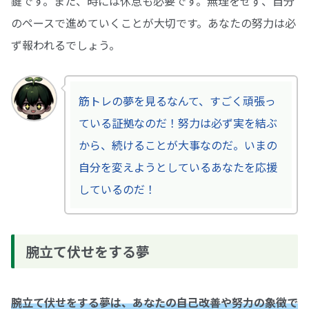
鍵です。また、時には休息も必要です。無理をせず、自分
のペースで進めていくことが大切です。あなたの努力は必
ず報われるでしょう。
筋トレの夢を見るなんて、すごく頑張っ
ている証拠なのだ！努力は必ず実を結ぶ
から、続けることが大事なのだ。いまの
自分を変えようとしているあなたを応援
しているのだ！
腕立て伏せをする夢
腕立て伏せをする夢は、あなたの自己改善や努力の象徴で