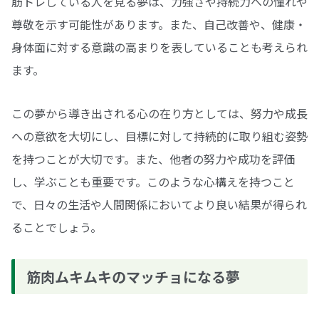
筋トレしている人を見る夢は、力強さや持続力への憧れや
尊敬を示す可能性があります。また、自己改善や、健康・
身体面に対する意識の高まりを表していることも考えられ
ます。
この夢から導き出される心の在り方としては、努力や成長
への意欲を大切にし、目標に対して持続的に取り組む姿勢
を持つことが大切です。また、他者の努力や成功を評価
し、学ぶことも重要です。このような心構えを持つこと
で、日々の生活や人間関係においてより良い結果が得られ
ることでしょう。
筋肉ムキムキのマッチョになる夢