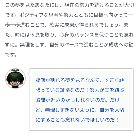
この夢を見たあなたには、現在の努力を続けることが大切
です。ポジティブな思考や努力とともに目標へ向かって一
歩一歩進むことで、確実に成果が得られるでしょう。ま
た、時には休息を取り、心身のバランスを保つことも忘れ
ずに。無理をせず、自分のペースで進むことが成功への鍵
です。
腹筋が割れる夢を見るなんて、すごく頑
張っている証拠なのだ！努力が実を結ぶ
瞬間が近いのかもしれないのだ。だけ
ど、無理しすぎないように、自分を大切
にすることも忘れないでほしいのだ！