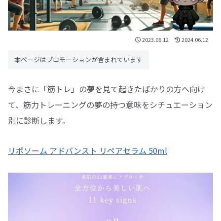
2023.06.12
2024.06.12
本ページはプロモーションが含まれています
今まさに「筋トレ」の夢を見て起きたばかりの方へ向け
て、筋力トレーニングの夢の持つ意味をシチュエーション
別に診断します。
リポソーム アドバンスト リペアセラム 50ml