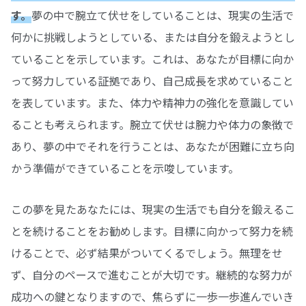
す。
夢の中で腕立て伏せをしていることは、現実の生活で
何かに挑戦しようとしている、または自分を鍛えようとし
ていることを示しています。これは、あなたが目標に向か
って努力している証拠であり、自己成長を求めていること
を表しています。また、体力や精神力の強化を意識してい
ることも考えられます。腕立て伏せは腕力や体力の象徴で
あり、夢の中でそれを行うことは、あなたが困難に立ち向
かう準備ができていることを示唆しています。
この夢を見たあなたには、現実の生活でも自分を鍛えるこ
とを続けることをお勧めします。目標に向かって努力を続
けることで、必ず結果がついてくるでしょう。無理をせ
ず、自分のペースで進むことが大切です。継続的な努力が
成功への鍵となりますので、焦らずに一歩一歩進んでいき