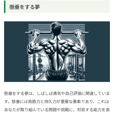
懸垂をする夢
懸垂をする夢は、しばしば勇気や自己評価に関連していま
す。懸垂には背筋力と持久力が重要な要素であり、これは
あなたが取り組んでいる問題や挑戦に、対処する能力を表