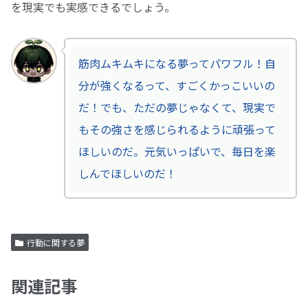
を現実でも実感できるでしょう。
筋肉ムキムキになる夢ってパワフル！自
分が強くなるって、すごくかっこいいの
だ！でも、ただの夢じゃなくて、現実で
もその強さを感じられるように頑張って
ほしいのだ。元気いっぱいで、毎日を楽
しんでほしいのだ！
行動に関する夢
関連記事