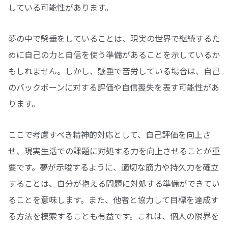
している可能性があります。
夢の中で懸垂をしていることは、現実の世界で継続するた
めに自己の力と自信を使う準備があることを示しているか
もしれません。しかし、懸垂で苦労している場合は、自己
のバックボーンに対する評価や自信喪失を表す可能性があ
ります。
ここで考慮すべき精神的対応として、自己評価を向上さ
せ、現実生活での課題に対処する力を向上させることが重
要です。夢が示唆するように、適切な筋力や持久力を確立
することは、自分が抱える問題に対処する準備ができてい
ることを意味します。また、他者と協力して目標を達成す
る方法を模索することも有益です。これは、個人の限界を