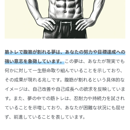
筋トレで腹筋が割れる夢は、あなたの努力や目標達成への
強い意志を象徴しています。
この夢は、あなたが現実でも
何かに対して一生懸命取り組んでいることを示しており、
その成果が現れる兆しです。腹筋が割れるという具体的な
イメージは、自己改善や自己成長への欲求を反映していま
す。また、夢の中での筋トレは、忍耐力や持続力を試され
ていることを示唆しており、あなたが困難な状況にも屈せ
ず、前進していることを表しています。