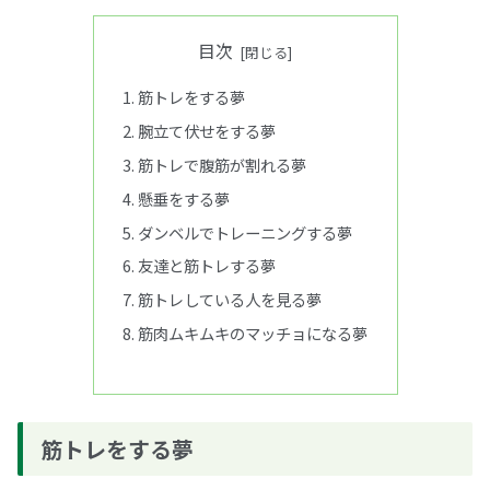
目次
筋トレをする夢
腕立て伏せをする夢
筋トレで腹筋が割れる夢
懸垂をする夢
ダンベルでトレーニングする夢
友達と筋トレする夢
筋トレしている人を見る夢
筋肉ムキムキのマッチョになる夢
筋トレをする夢