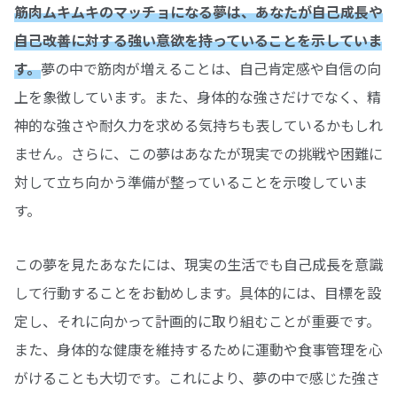
筋肉ムキムキのマッチョになる夢は、あなたが自己成長や
自己改善に対する強い意欲を持っていることを示していま
す。
夢の中で筋肉が増えることは、自己肯定感や自信の向
上を象徴しています。また、身体的な強さだけでなく、精
神的な強さや耐久力を求める気持ちも表しているかもしれ
ません。さらに、この夢はあなたが現実での挑戦や困難に
対して立ち向かう準備が整っていることを示唆していま
す。
この夢を見たあなたには、現実の生活でも自己成長を意識
して行動することをお勧めします。具体的には、目標を設
定し、それに向かって計画的に取り組むことが重要です。
また、身体的な健康を維持するために運動や食事管理を心
がけることも大切です。これにより、夢の中で感じた強さ