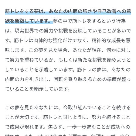
筋トレをする夢は、あなたの内面の強さや自己改善への意
欲を象徴しています。
夢の中で筋トレをするという行為
は、現実世界での努力や挑戦を反映していることが多いで
す。筋トレは肉体的な強化だけでなく、精神的な成長も意
味します。この夢を見た場合、あなたが現在、何かに対し
て努力を重ねているか、もしくは新たな挑戦を始めようと
していることを示唆しています。筋トレの夢は、あなたの
内面の力を引き出し、困難を乗り越えるための準備が整っ
ていることを暗示しています。
この夢を見たあなたには、今取り組んでいることを続ける
ことが大切です。筋トレと同じように、努力を続けること
で成果が現れます。焦らず、一歩一歩進むことが成功への