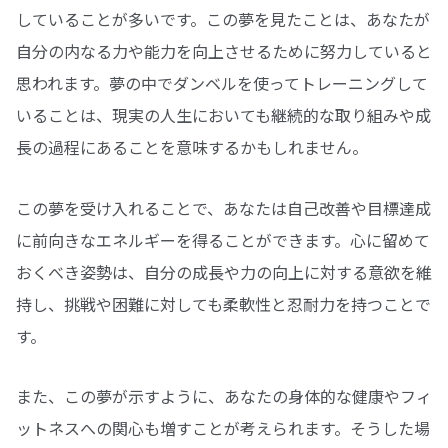
していることが多いです。この夢を見たことは、あなたが
自分の内なる力や能力を向上させるために努力していると
思われます。夢の中でダンベルを使ってトレーニングして
いることは、現実の人生においても継続的な取り組みや成
長の過程にあることを意味するかもしれません。
この夢を受け入れることで、あなたは自己改善や目標達成
に前向きなエネルギーを得ることができます。心に留めて
おくべき姿勢は、自分の成長や力の向上に対する意欲を維
持し、挑戦や困難に対しても柔軟性と忍耐力を持つことで
す。
また、この夢が示すように、あなたの身体的な健康やフィ
ットネスへの関心も増すことが考えられます。そうした場