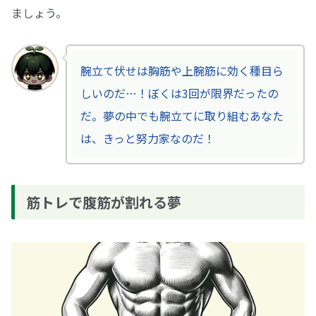
ましょう。
腕立て伏せは胸筋や上腕筋に効く種目ら
しいのだ…！ぼくは3回が限界だったの
だ。夢の中でも腕立てに取り組むあなた
は、きっと努力家なのだ！
筋トレで腹筋が割れる夢