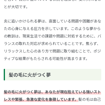
とが大切です。
炎に追いかけられる夢は、直面している問題や困難があな
たの心身に与える圧力を示しています。このような夢から
の教訓は、現実生活での課題や問題に対処するために、バ
ランスの取れた対応が求められていることです。焦らず、
リラックスした心のあり方で問題に取り組むことで、ポジ
ティブな結果がもたらされる可能性が高まります。
髪の毛に火がつく夢
髪の毛に火がつく夢は、あなたが現在抱えている強いスト
レスや緊張、急激な変化を象徴しています。
髪の毛は自己