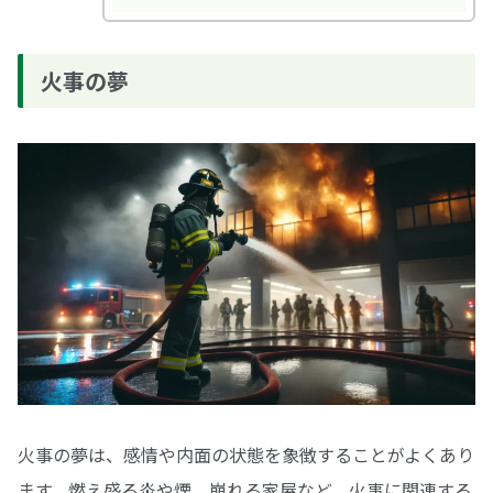
火事の夢
火事の夢は、感情や内面の状態を象徴することがよくあり
ます。燃え盛る炎や煙、崩れる家屋など、火事に関連する