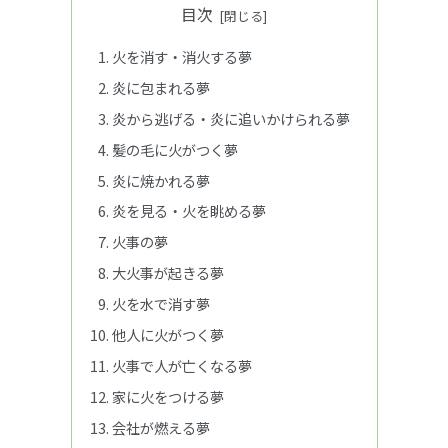
目次
火を消す・消火する夢
炎に包まれる夢
炎から逃げる・炎に追いかけられる夢
髪の毛に火がつく夢
炎に焼かれる夢
炎を見る・火を眺める夢
火事の夢
大火事が起きる夢
火を水で消す夢
他人に火がつく夢
火事で人が亡くなる夢
家に火をつける夢
会社が燃える夢