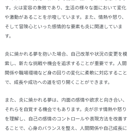
す。火は変容の象徴であり、生活の様々な面において変化
や激動があることを示唆しています。また、情熱や怒り、
そして冒険心といった感情的な要素も炎に関連していま
す。
炎に焼かれる夢を抱いた場合、自己改革や状況の変更を模
索し、新たな挑戦や機会を追求することが重要です。人間
関係や職場環境など身の回りの変化に柔軟に対応すること
で、成長や成功への道を切り開くことができます。
また、炎に焼かれる夢は、内面の感情や欲求と向き合い、
それらを自覚する機会でもあります。炎が示す情熱や怒り
を理解し、自己の感情のコントロールや表現方法を改善す
ることで、心身のバランスを整え、人間関係や自己成長に