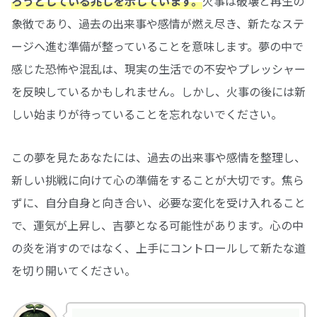
ろうとしている兆しを示しています。
火事は破壊と再生の
象徴であり、過去の出来事や感情が燃え尽き、新たなステ
ージへ進む準備が整っていることを意味します。夢の中で
感じた恐怖や混乱は、現実の生活での不安やプレッシャー
を反映しているかもしれません。しかし、火事の後には新
しい始まりが待っていることを忘れないでください。
この夢を見たあなたには、過去の出来事や感情を整理し、
新しい挑戦に向けて心の準備をすることが大切です。焦ら
ずに、自分自身と向き合い、必要な変化を受け入れること
で、運気が上昇し、吉夢となる可能性があります。心の中
の炎を消すのではなく、上手にコントロールして新たな道
を切り開いてください。