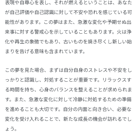
表現や自尊心を表し、それが燃えるということは、あなた
が自己評価や自己認識に対して不安や恐れを感じている可
能性があります。この夢はまた、急激な変化や予期せぬ出
来事に対する警戒心を示していることもあります。火は浄
化や再生の象徴でもあり、古いものを焼き尽くし新しい始
まりを告げる意味も含まれています。
この夢を見た場合、まずは自分自身のストレスや不安をし
っかりと認識し、対処することが重要です。リラックスす
る時間を持ち、心身のバランスを整えることが求められま
す。また、急激な変化に対して冷静に対処するための準備
を進めることも大切です。自分の内面と向き合い、必要な
変化を受け入れることで、新たな成長の機会が訪れるでし
ょう。