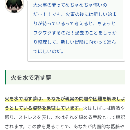
大火事の夢ってめちゃめちゃ怖いの
だ…！！でも、火事の後には新しい始ま
りが待っているって考えると、ちょっと
ワクワクするのだ！過去のことをしっか
り整理して、新しい冒険に向かって進ん
でほしいのだ。
火を水で消す夢
火を水で消す夢は、あなたが現実の問題や困難を解決しよ
うとしている姿勢を象徴しています。
火はしばしば情熱や
怒り、ストレスを表し、水はそれを鎮める手段として解釈
されます。この夢を見ることで、あなたが内面的な葛藤や