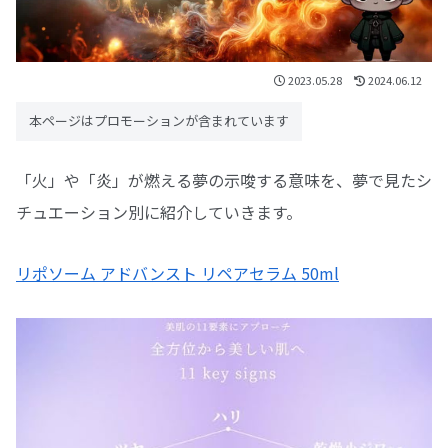
2023.05.28
2024.06.12
本ページはプロモーションが含まれています
「火」や「炎」が燃える夢の示唆する意味を、夢で見たシ
チュエーション別に紹介していきます。
リポソーム アドバンスト リペアセラム 50ml