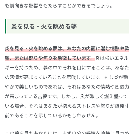
も前向きな影響をもたらすことができるでしょう。
炎を見る・火を眺める夢
炎を見る・火を眺める夢は、あなたの内面に潜む情熱や欲
望、または怒りや焦りを象徴しています。
炎は強いエネル
ギーを持つため、夢の中でそれを目にすることは、あなた
の感情が高まっていることを示唆しています。もし炎が穏
やかで美しいものであれば、それはあなたの情熱や創造力
が高まっている吉夢です。しかし、炎が激しく燃え盛って
いる場合、それはあなたが抱えるストレスや怒りが爆発寸
前であることを示しているかもしれません。
この夢を見たあなたには、まず自分の感情を冷静に見つめ