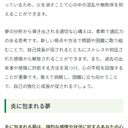
っているため、火を消すことで心の中の混乱や無秩序を抑
えることができます。
夢の分析から導き出される適切な心構えは、柔軟で適応力
のある思考です。新しい視点や方法で問題や困難に取り組
むことで、自己成長が促されるとともにストレスや抑圧さ
れた感情から解放されることができます。また、過去の出
来事や感情に対処する方法を見つけ、心の平和を回復する
ことが重要です。敢えて挑戦し、困難に立ち向かうこと
で、自己の強化と成長が促されるでしょう。
炎に包まれる夢
炎に包まれる夢は、強烈な感情や状況に対するあなたの心