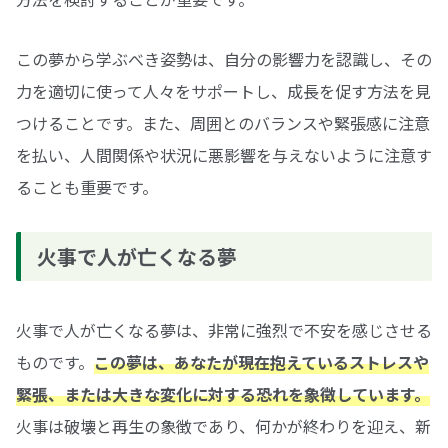
この夢から学ぶべき姿勢は、自分の影響力を認識し、その
力を適切に使って人々をサポートし、成長を促す方法を見
つけることです。また、周囲とのバランスや緊張感に注意
を払い、人間関係や状況に悪影響を与えないように注意す
ることも重要です。
火事で人が亡くなる夢
火事で人が亡くなる夢は、非常に強烈で不安を感じさせる
ものです。
この夢は、あなたが現在抱えているストレスや
緊張、または大きな変化に対する恐れを象徴しています。
火事は破壊と再生の象徴であり、何かが終わりを迎え、新