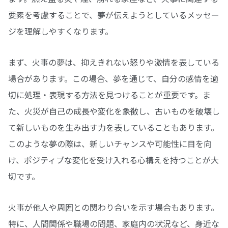
要素を考慮することで、夢が伝えようとしているメッセー
ジを理解しやすくなります。
まず、火事の夢は、抑えきれない怒りや激情を表している
場合があります。この場合、夢を通じて、自分の感情を適
切に処理・表現する方法を見つけることが重要です。ま
た、火災が自己の成長や変化を象徴し、古いものを破壊し
て新しいものを生み出す力を表していることもあります。
このような夢の際は、新しいチャンスや可能性に目を向
け、ポジティブな変化を受け入れる心構えを持つことが大
切です。
火事が他人や周囲との関わり合いを示す場合もあります。
特に、人間関係や職場の問題、家庭内の状況など、身近な