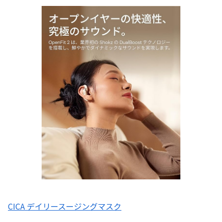
CICA デイリースージングマスク