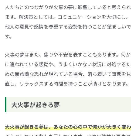
人たちとのつながりが火事の夢に影響していると考えられ
ます。解決策としては、コミュニケーションを大切にし、
他人の意見や感情を尊重する姿勢を持つことが望ましいで
す。
火事の夢はまた、焦りや不安を表すこともあります。何か
に追われている感覚や、うまくいかない状況に対処するた
めの無意識な恐れが現れている場合、落ち着いて事態を見
直し、リラックスする時間を持つことが助けとなります。
大火事が起きる夢
大火事が起きる夢は、あなたの心の中で何かが大きく変わ