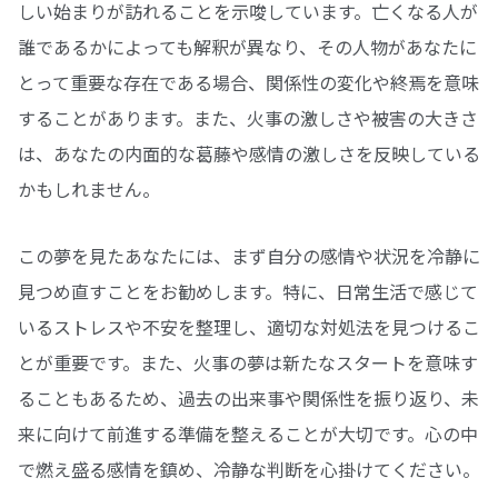
しい始まりが訪れることを示唆しています。亡くなる人が
誰であるかによっても解釈が異なり、その人物があなたに
とって重要な存在である場合、関係性の変化や終焉を意味
することがあります。また、火事の激しさや被害の大きさ
は、あなたの内面的な葛藤や感情の激しさを反映している
かもしれません。
この夢を見たあなたには、まず自分の感情や状況を冷静に
見つめ直すことをお勧めします。特に、日常生活で感じて
いるストレスや不安を整理し、適切な対処法を見つけるこ
とが重要です。また、火事の夢は新たなスタートを意味す
ることもあるため、過去の出来事や関係性を振り返り、未
来に向けて前進する準備を整えることが大切です。心の中
で燃え盛る感情を鎮め、冷静な判断を心掛けてください。