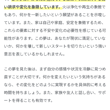
い欲求や変化を象徴しています。
火は浄化や再生の象徴で
もあり、何かを一新したいという願望があることを示唆し
ています。また、家は自己や家庭、安定を象徴するため、
これらの要素に対する不安や変化の必要性を感じている可
能性があります。この夢は、あなたが現状に満足していな
いか、何かを壊して新しいスタートを切りたいという強い
意志を表しているかもしれません。
この夢を見た後は、まず自分の感情や状況を冷静に見つめ
直すことが大切です。何かを変えたいという気持ちがある
なら、その変化をどのように実現するかを具体的に考える
時間を持ちましょう。また、家族や友人と話し合い、サポ
ートを得ることも有効です。