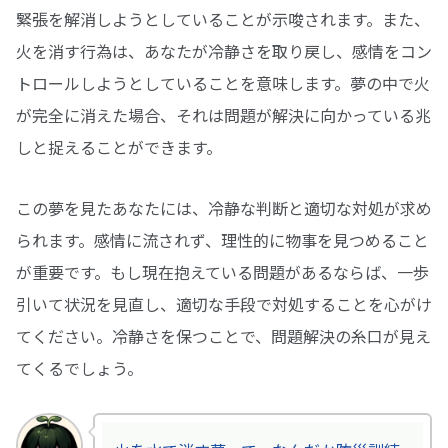
緊張を解消しようとしていることが示唆されます。また、
火を消す行為は、あなたが冷静さを取り戻し、感情をコン
トロールしようとしていることを意味します。夢の中で火
が完全に消えた場合、それは問題が解決に向かっている兆
しと捉えることができます。
この夢を見たあなたには、冷静な判断と適切な対処が求め
られます。感情に流されず、理性的に物事を見つめること
が重要です。もし現在抱えている問題があるならば、一歩
引いて状況を見直し、適切な手段で対処することを心がけ
てください。冷静さを保つことで、問題解決の糸口が見え
てくるでしょう。