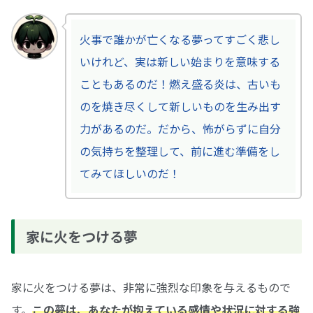
火事で誰かが亡くなる夢ってすごく悲し
いけれど、実は新しい始まりを意味する
こともあるのだ！燃え盛る炎は、古いも
のを焼き尽くして新しいものを生み出す
力があるのだ。だから、怖がらずに自分
の気持ちを整理して、前に進む準備をし
てみてほしいのだ！
家に火をつける夢
家に火をつける夢は、非常に強烈な印象を与えるもので
す。
この夢は、あなたが抱えている感情や状況に対する強