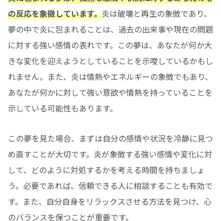
の反応を象徴しています。
炎は破壊と再生の象徴であり、
夢の中で炎に包まれることは、過去の出来事や現在の問題
に対する強い感情の表れです。この夢は、あなたが何か大
きな変化を迎えようとしていることを示唆しているかもし
れません。また、炎は情熱やエネルギーの象徴でもあり、
あなたが何かに対して強い意欲や情熱を持っていることを
示している可能性もあります。
この夢を見た場合、まずは自分の感情や状況を冷静に見つ
め直すことが大切です。炎が象徴する強い感情や変化に対
して、どのように対処するかを考える時間を持ちましょ
う。必要であれば、信頼できる人に相談することも有効で
す。また、自分自身をリラックスさせる方法を見つけ、心
のバランスを保つことが重要です。