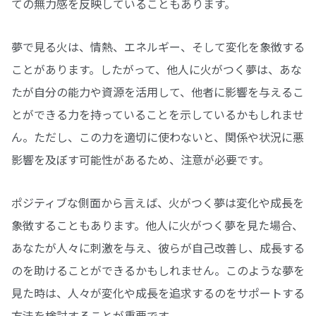
ての無力感を反映していることもあります。
夢で見る火は、情熱、エネルギー、そして変化を象徴する
ことがあります。したがって、他人に火がつく夢は、あな
たが自分の能力や資源を活用して、他者に影響を与えるこ
とができる力を持っていることを示しているかもしれませ
ん。ただし、この力を適切に使わないと、関係や状況に悪
影響を及ぼす可能性があるため、注意が必要です。
ポジティブな側面から言えば、火がつく夢は変化や成長を
象徴することもあります。他人に火がつく夢を見た場合、
あなたが人々に刺激を与え、彼らが自己改善し、成長する
のを助けることができるかもしれません。このような夢を
見た時は、人々が変化や成長を追求するのをサポートする
方法を検討することが重要です。