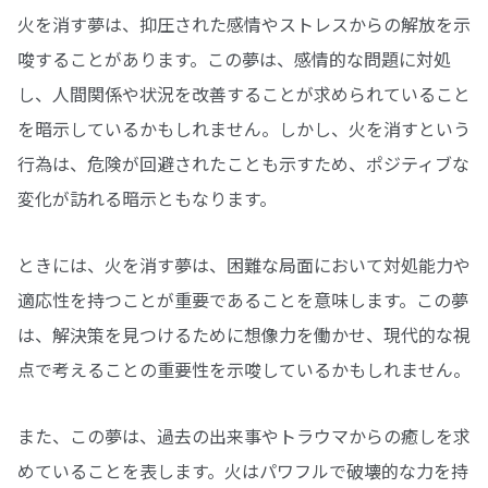
火を消す夢は、抑圧された感情やストレスからの解放を示
唆することがあります。この夢は、感情的な問題に対処
し、人間関係や状況を改善することが求められていること
を暗示しているかもしれません。しかし、火を消すという
行為は、危険が回避されたことも示すため、ポジティブな
変化が訪れる暗示ともなります。
ときには、火を消す夢は、困難な局面において対処能力や
適応性を持つことが重要であることを意味します。この夢
は、解決策を見つけるために想像力を働かせ、現代的な視
点で考えることの重要性を示唆しているかもしれません。
また、この夢は、過去の出来事やトラウマからの癒しを求
めていることを表します。火はパワフルで破壊的な力を持