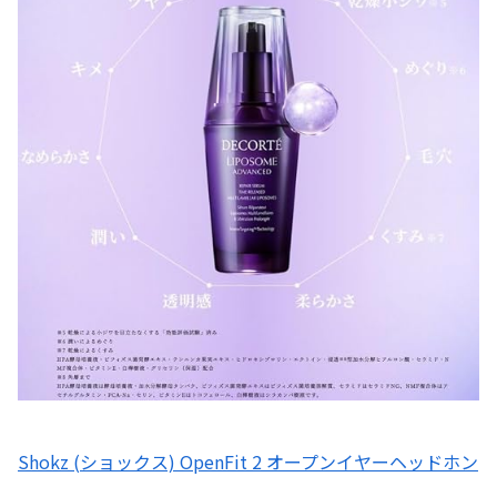
Shokz (ショックス) OpenFit 2 オープンイヤーヘッドホン