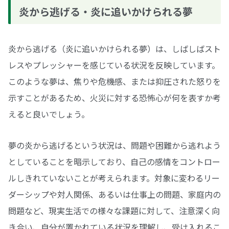
炎から逃げる・炎に追いかけられる夢
炎から逃げる（炎に追いかけられる夢）は、しばしばスト
レスやプレッシャーを感じている状況を反映しています。
このような夢は、焦りや危機感、または抑圧された怒りを
示すことがあるため、火災に対する恐怖心が何を表すか考
えると良いでしょう。
夢の炎から逃げるという状況は、問題や困難から逃れよう
としていることを暗示しており、自己の感情をコントロー
ルしきれていないことが考えられます。対象に変わるリー
ダーシップや対人関係、あるいは仕事上の問題、家庭内の
問題など、現実生活での様々な課題に対して、注意深く向
き合い、自分が置かれている状況を理解し、受け入れるこ