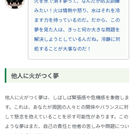
火を水で消す夢って、なんだか防災訓練
みたい！火は情熱や怒り、水はそれを冷
ます力を持っているのだ。だから、この
夢を見た人は、きっと何か大きな問題を
解決しようとしているんだね。冷静に対
処することが大事なのだ！
他人に火がつく夢
他人に火がつく夢は、しばしば緊張感や危機感を象徴しま
す。これは、あなたが周囲の人々との関係やバランスに対
して懸念を抱えていることを示す可能性があります。この
ような夢はまた、自己の責任と他者の苦しみや問題につい