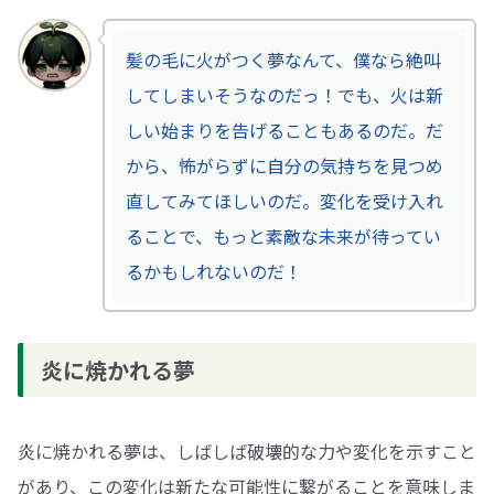
髪の毛に火がつく夢なんて、僕なら絶叫
してしまいそうなのだっ！でも、火は新
しい始まりを告げることもあるのだ。だ
から、怖がらずに自分の気持ちを見つめ
直してみてほしいのだ。変化を受け入れ
ることで、もっと素敵な未来が待ってい
るかもしれないのだ！
炎に焼かれる夢
炎に焼かれる夢は、しばしば破壊的な力や変化を示すこと
があり、この変化は新たな可能性に繋がることを意味しま